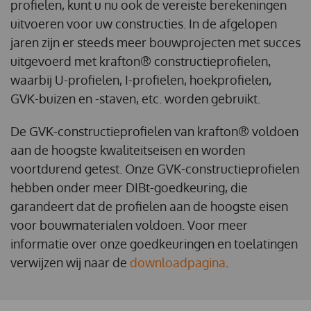
profielen, kunt u nu ook de vereiste berekeningen
uitvoeren voor uw constructies. In de afgelopen
jaren zijn er steeds meer bouwprojecten met succes
uitgevoerd met krafton® constructieprofielen,
waarbij U-profielen, I-profielen, hoekprofielen,
GVK-buizen en -staven, etc. worden gebruikt.
De GVK-constructieprofielen van krafton® voldoen
aan de hoogste kwaliteitseisen en worden
voortdurend getest. Onze GVK-constructieprofielen
hebben onder meer DIBt-goedkeuring, die
garandeert dat de profielen aan de hoogste eisen
voor bouwmaterialen voldoen. Voor meer
informatie over onze goedkeuringen en toelatingen
verwijzen wij naar de
downloadpagina
.