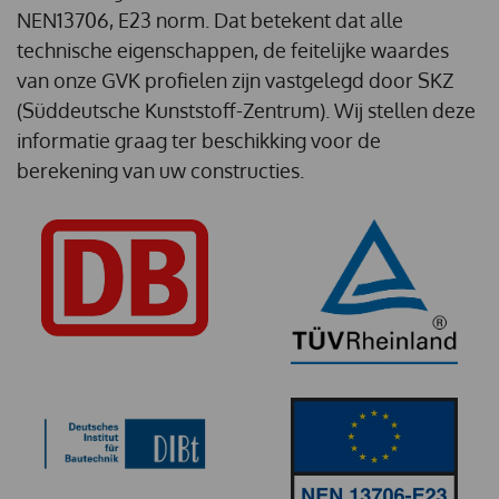
NEN13706, E23 norm. Dat betekent dat alle
technische eigenschappen, de feitelijke waardes
van onze GVK profielen zijn vastgelegd door SKZ
(Süddeutsche Kunststoff-Zentrum). Wij stellen deze
informatie graag ter beschikking voor de
berekening van uw constructies.