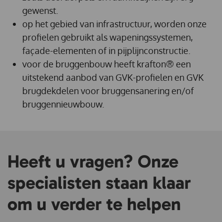
gewenst.
op het gebied van infrastructuur, worden onze
profielen gebruikt als wapeningssystemen,
façade-elementen of in pijplijnconstructie.
voor de bruggenbouw heeft krafton® een
uitstekend aanbod van GVK-profielen en GVK
brugdekdelen voor bruggensanering en/of
bruggennieuwbouw.
Heeft u vragen? Onze
specialisten staan klaar
om u verder te helpen