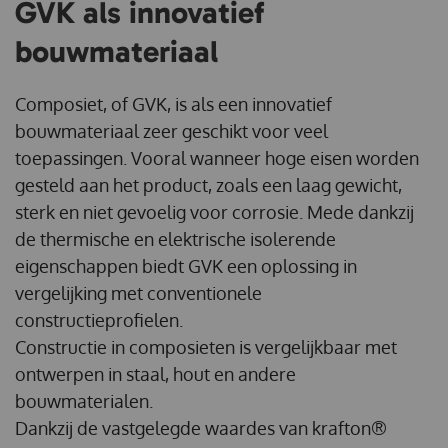
GVK als innovatief
bouwmateriaal
Composiet, of GVK, is als een innovatief
bouwmateriaal zeer geschikt voor veel
toepassingen. Vooral wanneer hoge eisen worden
gesteld aan het product, zoals een laag gewicht,
sterk en niet gevoelig voor corrosie. Mede dankzij
de thermische en elektrische isolerende
eigenschappen biedt GVK een oplossing in
vergelijking met conventionele
constructieprofielen.
Constructie in composieten is vergelijkbaar met
ontwerpen in staal, hout en andere
bouwmaterialen.
Dankzij de
vastgelegde waardes
van krafton®