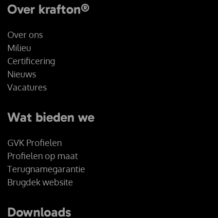
Over krafton®
Over ons
Milieu
Certificering
Nieuws
Vacatures
Wat bieden we
GVK Profielen
Profielen op maat
Terugnamegarantie
Brugdek website
Downloads