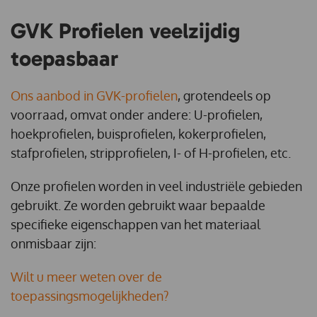
GVK Profielen veelzijdig
toepasbaar
Ons aanbod in GVK-profielen
, grotendeels op
voorraad, omvat onder andere: U-profielen,
hoekprofielen, buisprofielen, kokerprofielen,
stafprofielen, stripprofielen, I- of H-profielen, etc.
Onze profielen worden in veel industriële gebieden
gebruikt. Ze worden gebruikt waar bepaalde
specifieke eigenschappen van het materiaal
onmisbaar zijn:
Wilt u meer weten over de
toepassingsmogelijkheden?