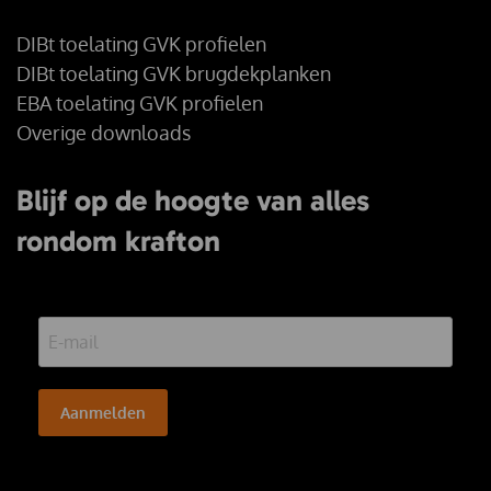
DIBt toelating GVK profielen
DIBt toelating GVK brugdekplanken
EBA toelating GVK profielen
Overige downloads
Blijf op de hoogte van alles
rondom krafton
Aanmelden