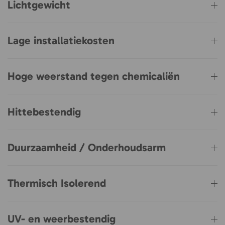
Lichtgewicht
Lage installatiekosten
Hoge weerstand tegen chemicaliën
Hittebestendig
Duurzaamheid / Onderhoudsarm
Thermisch Isolerend
UV- en weerbestendig