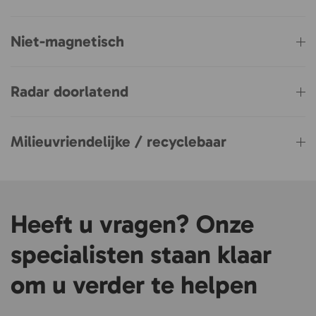
Niet-magnetisch
Radar doorlatend
Milieuvriendelijke / recyclebaar
Heeft u vragen? Onze
specialisten staan klaar
om u verder te helpen