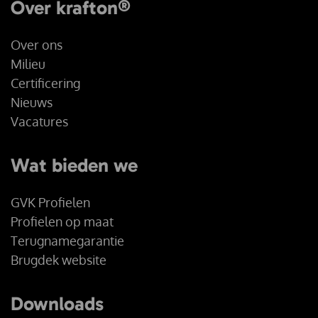
Over krafton®
Over ons
Milieu
Certificering
Nieuws
Vacatures
Wat bieden we
GVK Profielen
Profielen op maat
Terugnamegarantie
Brugdek website
Downloads