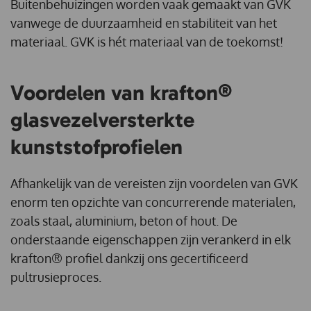
Buitenbehuizingen worden vaak gemaakt van GVK
vanwege de duurzaamheid en stabiliteit van het
materiaal. GVK is hét materiaal van de toekomst!
Voordelen van krafton®
glasvezelversterkte
kunststofprofielen
Afhankelijk van de vereisten zijn voordelen van GVK
enorm ten opzichte van concurrerende materialen,
zoals staal, aluminium, beton of hout. De
onderstaande eigenschappen zijn verankerd in elk
krafton® profiel dankzij ons gecertificeerd
pultrusieproces.