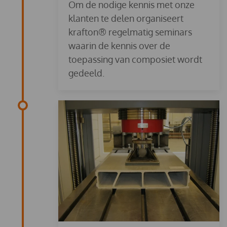
Om de nodige kennis met onze
klanten te delen organiseert
krafton® regelmatig seminars
waarin de kennis over de
toepassing van composiet wordt
gedeeld.