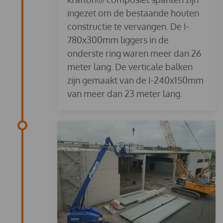
ingezet om de bestaande houten
constructie te vervangen. De I-
780x300mm liggers in de
onderste ring waren meer dan 26
meter lang. De verticale balken
zijn gemaakt van de I-240x150mm
van meer dan 23 meter lang.