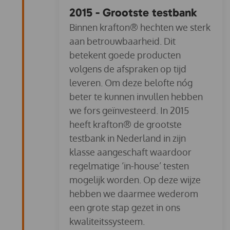
2015 - Grootste testbank
Binnen krafton® hechten we sterk
aan betrouwbaarheid. Dit
betekent goede producten
volgens de afspraken op tijd
leveren. Om deze belofte nóg
beter te kunnen invullen hebben
we fors geïnvesteerd. In 2015
heeft krafton® de grootste
testbank in Nederland in zijn
klasse aangeschaft waardoor
regelmatige ‘in-house’ testen
mogelijk worden. Op deze wijze
hebben we daarmee wederom
een grote stap gezet in ons
kwaliteitssysteem.