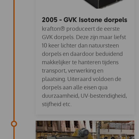
2005 - GVK Isotone dorpels
krafton® produceert de eerste
GVK dorpels. Deze zijn maar liefst
10 keer lichter dan natuursteen
dorpels en daardoor beduidend
makkelijker te hanteren tijdens
transport, verwerking en
plaatsing. Uiteraard voldoen de
dorpels aan alle eisen qua
duurzaamheid, UV-bestendigheid,
stijfheid etc.