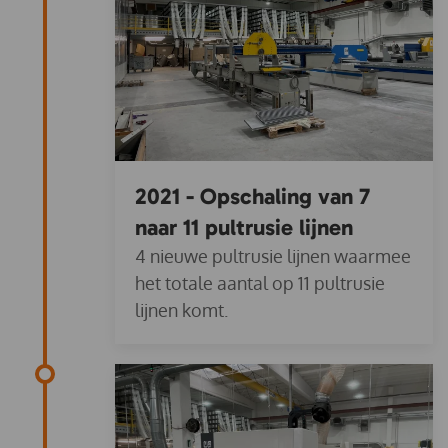
2021 - Opschaling van 7
naar 11 pultrusie lijnen
4 nieuwe pultrusie lijnen waarmee
het totale aantal op 11 pultrusie
lijnen komt.