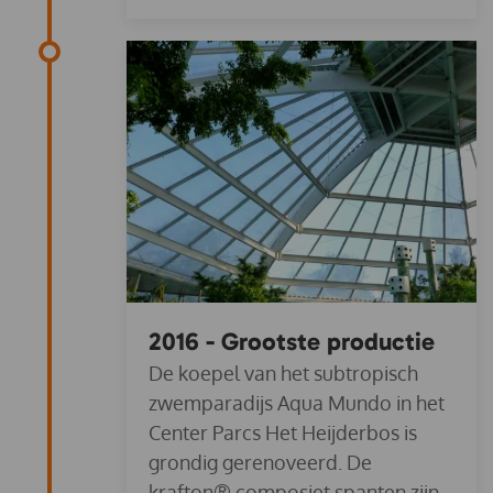
2016 - Grootste productie
De koepel van het subtropisch
zwemparadijs Aqua Mundo in het
Center Parcs Het Heijderbos is
grondig gerenoveerd. De
krafton® composiet spanten zijn