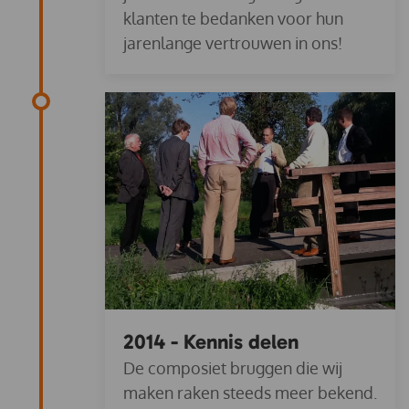
klanten te bedanken voor hun
jarenlange vertrouwen in ons!
2014 - Kennis delen
De composiet bruggen die wij
maken raken steeds meer bekend.