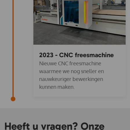
2023 - CNC freesmachine
Nieuwe CNC freesmachine
waarmee we nog sneller en
nauwkeuriger bewerkingen
kunnen maken.
Heeft u vragen? Onze