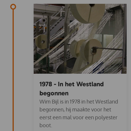
1978 - In het Westland
begonnen
Wim Bijl is in 1978 in het Westland
begonnen, hij maakte voor het
eerst een mal voor een polyester
boot.