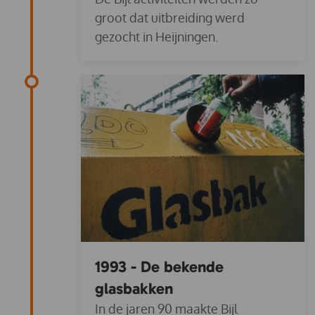
groot dat uitbreiding werd
gezocht in Heijningen.
1993 - De bekende
glasbakken
In de jaren 90 maakte Bijl