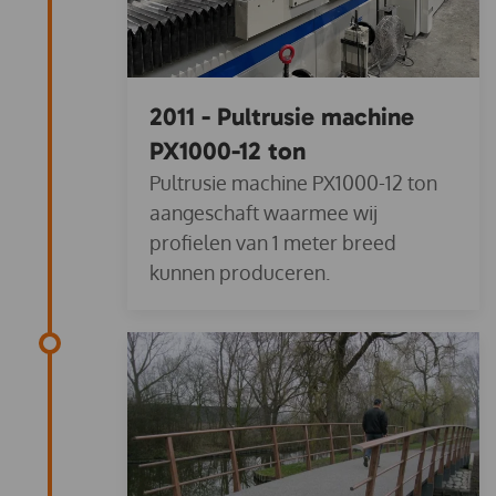
2011 - Pultrusie machine
PX1000-12 ton
Pultrusie machine PX1000-12 ton
aangeschaft waarmee wij
profielen van 1 meter breed
kunnen produceren.