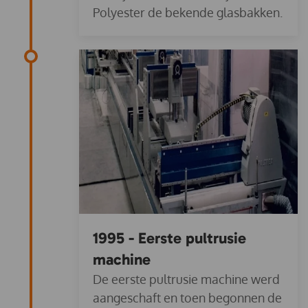
Polyester de bekende glasbakken.
1995 - Eerste pultrusie
machine
De eerste pultrusie machine werd
aangeschaft en toen begonnen de