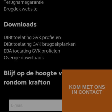
Terugnamegarantie
Brugdek website
Downloads
DIBt toelating GVK profielen
DIBt toelating GVK brugdekplanken
EBA toelating GVK profielen
Overige downloads
Blijf op de hoogte van alles
rondom krafton
KOM MET ONS
IN CONTACT