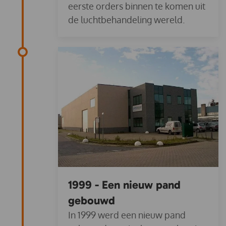
eerste orders binnen te komen uit
de luchtbehandeling wereld.
1999 - Een nieuw pand
gebouwd
In 1999 werd een nieuw pand