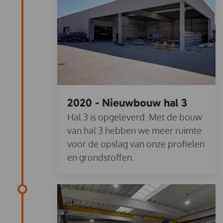
2020 - Nieuwbouw hal 3
Hal 3 is opgeleverd. Met de bouw
van hal 3 hebben we meer ruimte
voor de opslag van onze profielen
en grondstoffen.