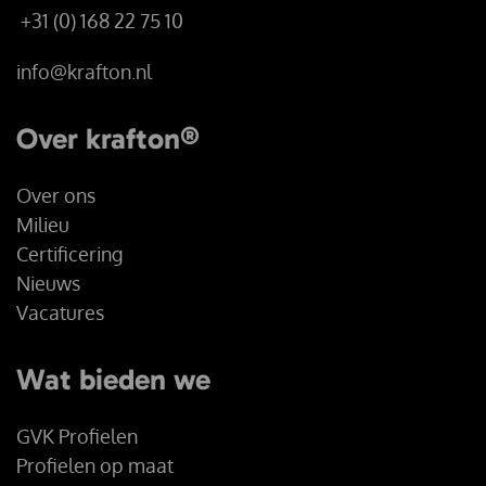
+31 (0) 168 22 75 10
info@krafton.nl
Over krafton®
Over ons
Milieu
Certificering
Nieuws
Vacatures
Wat bieden we
GVK Profielen
Profielen op maat