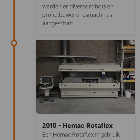
werden er diverse robots en
profielbewerkingsmachines
aangeschaft.
2010 - Hemac Rotaflex
Een Hemac Rotaflex in gebruik