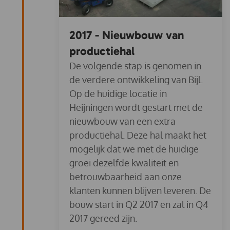
2017 - Nieuwbouw van
productiehal
De volgende stap is genomen in
de verdere ontwikkeling van Bijl.
Op de huidige locatie in
Heijningen wordt gestart met de
nieuwbouw van een extra
productiehal. Deze hal maakt het
mogelijk dat we met de huidige
groei dezelfde kwaliteit en
betrouwbaarheid aan onze
klanten kunnen blijven leveren. De
bouw start in Q2 2017 en zal in Q4
2017 gereed zijn.