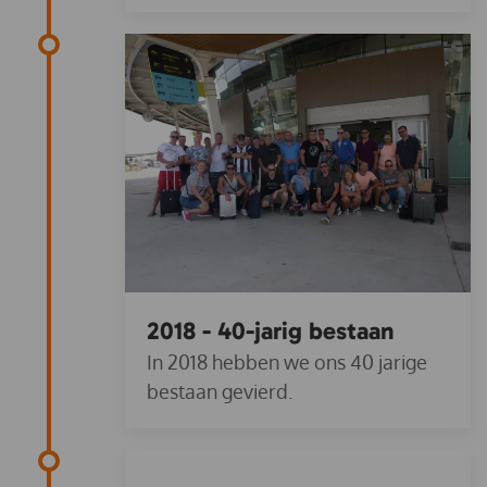
2018 - 40-jarig bestaan
In 2018 hebben we ons 40 jarige
bestaan gevierd.