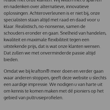
en nadenken over alternatieve, innovatieve
oplossingen. Achteroverleunen is er niet bij, onze
specialisten staan altijd met raad en daad voor u
klaar. Realistisch, no-nonsense, samen de
schouders eronder en gaan. Snelheid van handelen,
kwaliteit en maximale flexibiliteit tegen een
uitstekende prijs, dat is wat onze klanten wensen.
Dat zullen we met onverminderde passie altijd
bieden.
Omdat we bij krafton® meer doen en verder gaan
waar anderen stoppen, geeft deze website u slechts
een aardige impressie. We nodigen u van harte uit
om kennis te komen maken met dé pioniers op het
gebied van pultrusieprofielen.