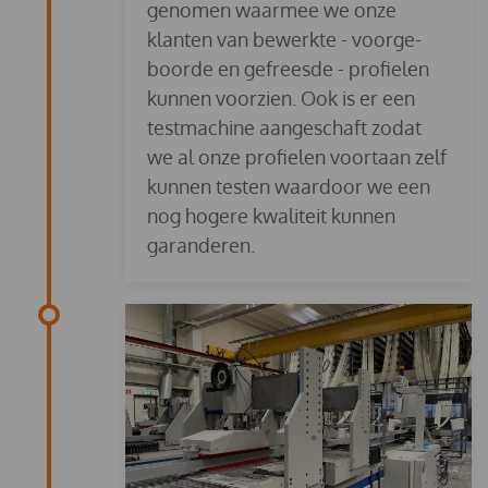
genomen waarmee we onze
klanten van bewerkte - voorge­
boorde en gefreesde - profielen
kunnen voorzien. Ook is er een
testmachine aan­geschaft zodat
we al onze profielen voort­aan zelf
kunnen testen waardoor we een
nog hogere kwaliteit kunnen
garanderen.