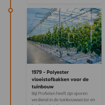
1979 - Polyester
vloeistofbakken voor de
tuinbouw
Bijl Profielen heeft zijn sporen
verdiend in de tuinbouwsector en