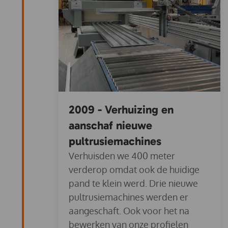
2009 - Verhuizing en
aanschaf nieuwe
pultrusiemachines
Verhuisden we 400 meter
verderop omdat ook de huidige
pand te klein werd. Drie nieuwe
pultrusiemachines werden er
aangeschaft. Ook voor het na
bewerken van onze profielen