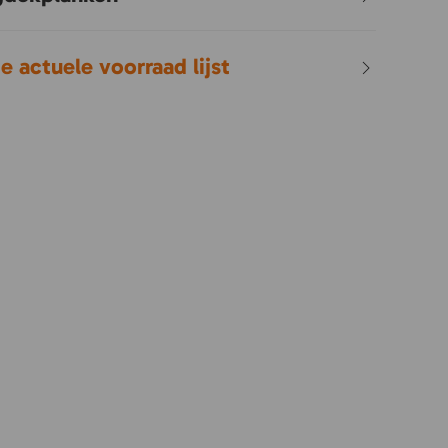
 actuele voorraad lijst