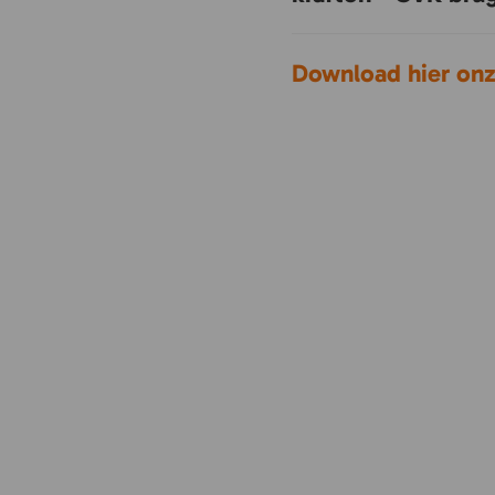
Download hier onze