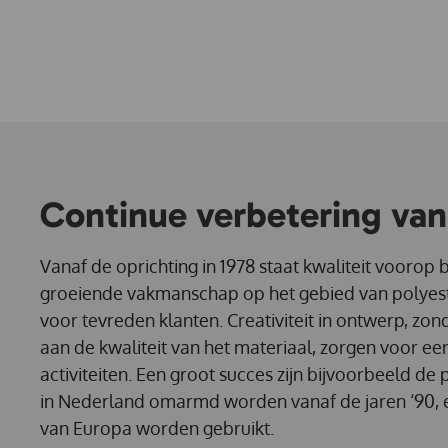
Continue verbetering van 
Vanaf de oprichting in 1978 staat kwaliteit voorop 
groeiende vakmanschap op het gebied van polyeste
voor tevreden klanten. Creativiteit in ontwerp, zo
aan de kwaliteit van het materiaal, zorgen voor een
activiteiten. Een groot succes zijn bijvoorbeeld de
in Nederland omarmd worden vanaf de jaren ‘90, 
van Europa worden gebruikt.