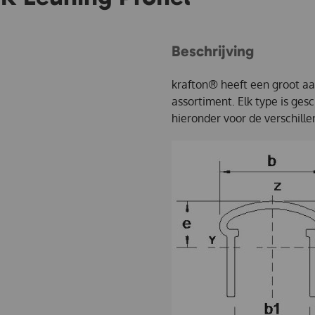
Beschrijving
krafton® heeft een groot aan
assortiment. Elk type is gesc
hieronder voor de verschille