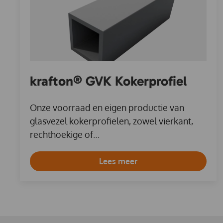
krafton® GVK Kokerprofiel
Onze voorraad en eigen productie van
glasvezel kokerprofielen, zowel vierkant,
rechthoekige of…
Lees meer