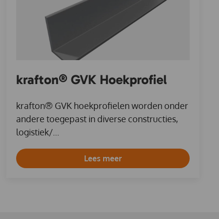
krafton® GVK Hoekprofiel
krafton® GVK hoekprofielen worden onder
andere toegepast in diverse constructies,
logistiek/…
Lees meer