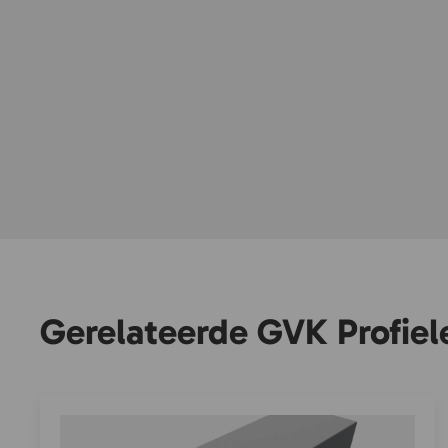
Gerelateerde GVK Profiel