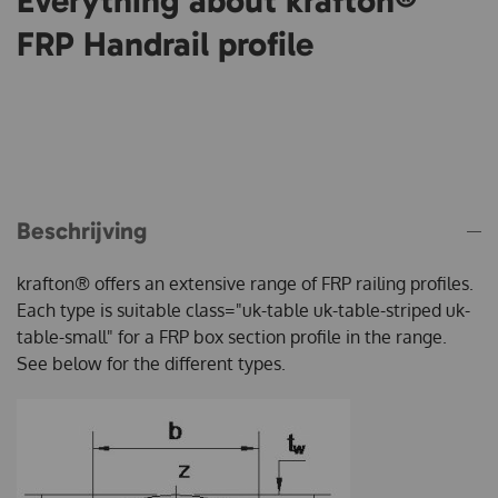
Everything about krafton®
FRP Handrail profile
Beschrijving
krafton® offers an extensive range of FRP railing profiles.
Each type is suitable class="uk-table uk-table-striped uk-
table-small" for a FRP box section profile in the range.
See below for the different types.