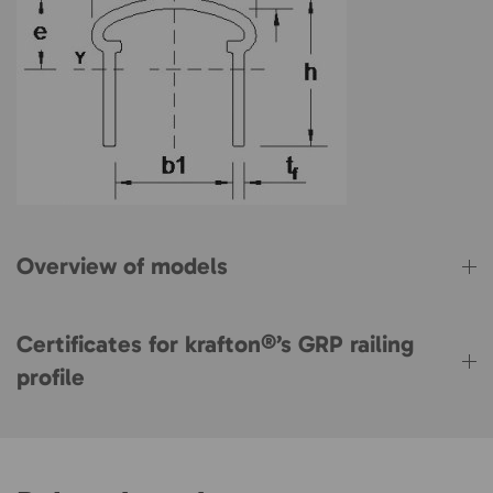
Overview of models
Certificates for krafton®’s GRP railing
profile