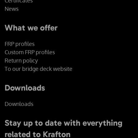
Certificates
News
What we offer
FRP profiles
Custom FRP profiles
Return policy
To our bridge deck website
Downloads
Downloads
Stay up to date with everything
related to Krafton