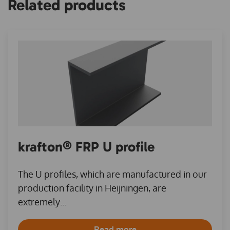
Related products
krafton® FRP U profile
The U profiles, which are manufactured in our
production facility in Heijningen, are
extremely…
Read more