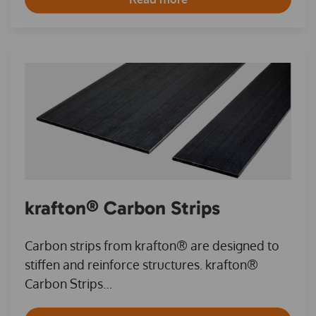
krafton® Carbon Strips
Carbon strips from krafton® are designed to
stiffen and reinforce structures. krafton®
Carbon Strips…