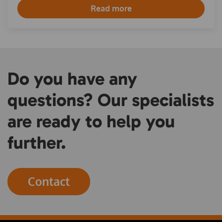
Read more
Do you have any
questions? Our specialists
are ready to help you
further.
Contact