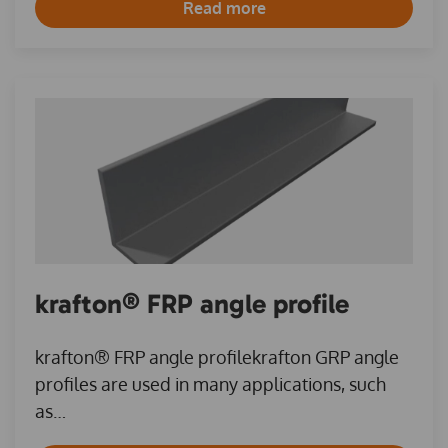
Read more
krafton® FRP angle profile
krafton® FRP angle profilekrafton GRP angle
profiles are used in many applications, such
as…