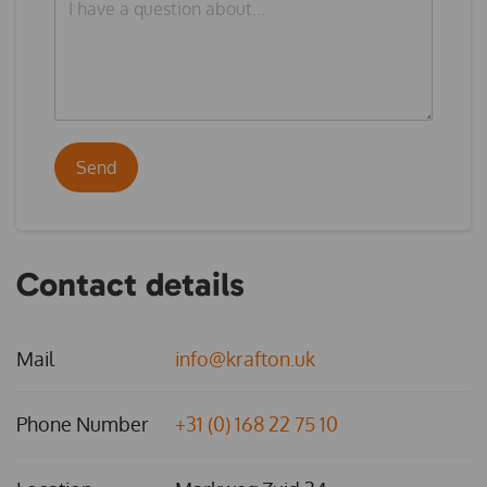
Send
Contact details
Mail
info@krafton.uk
Phone Number
+31 (0) 168 22 75 10