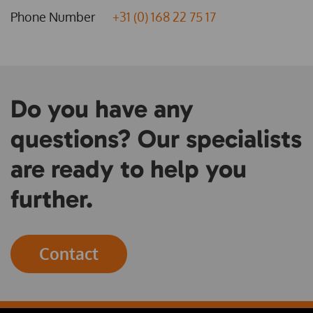
Phone Number
+31 (0) 168 22 75 17
Do you have any
questions? Our specialists
are ready to help you
further.
Contact