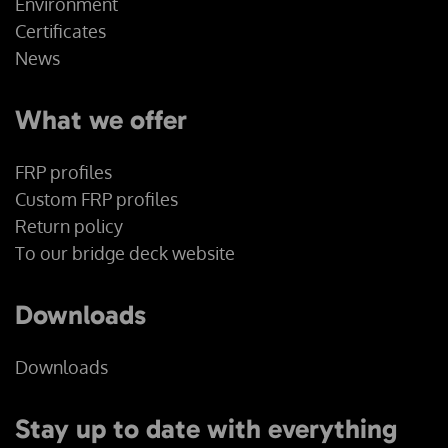
Environment
Certificates
News
What we offer
FRP profiles
Custom FRP profiles
Return policy
To our bridge deck website
Downloads
Downloads
Stay up to date with everything