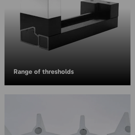
Range of thresholds