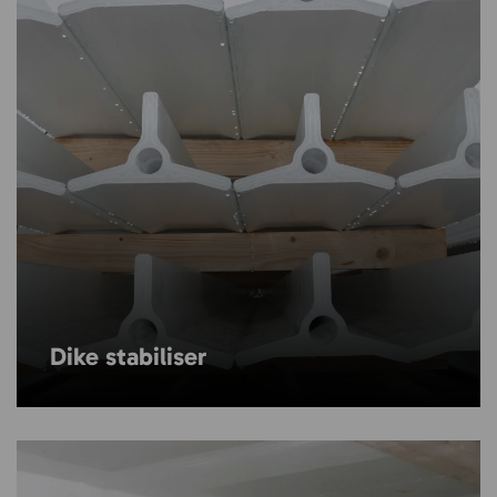
Dike stabiliser