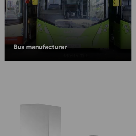
Bus manufacturer