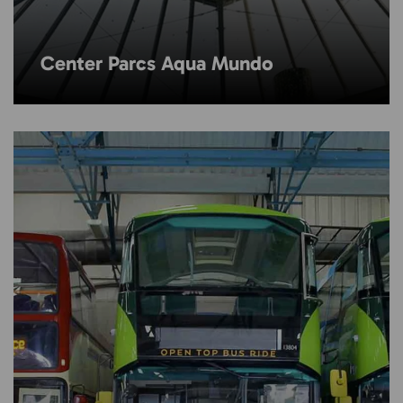
Center Parcs Aqua Mundo