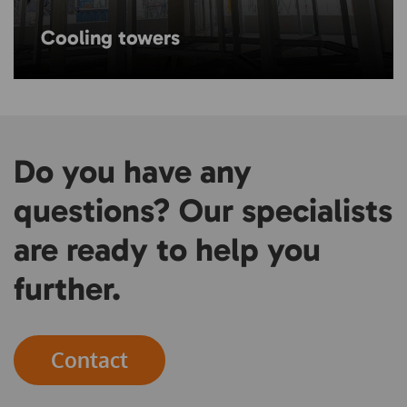
Cooling towers
Do you have any
questions? Our specialists
are ready to help you
further.
Contact