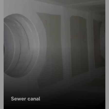
Sewer canal