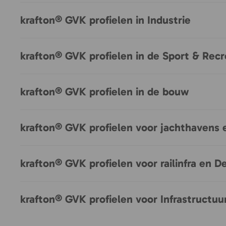
krafton® GVK profielen in Industrie
krafton® GVK profielen in de Sport & Recr
krafton® GVK profielen in de bouw
krafton® GVK profielen voor jachthavens 
krafton® GVK profielen voor railinfra en 
krafton® GVK profielen voor Infrastructu