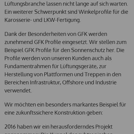
Lüftungsbranche lassen nicht lange auf sich warten.
Ein weiterer Schwerpunkt sind Winkelprofile für die
Karosserie- und LKW-Fertigung.
Dank der Besonderheiten von GFK werden
zunehmend GFK Profile eingesetzt. Wir stellen zum
Beispiel GFK Profile für den Sonnenschutz her. Die
Profile werden von unseren Kunden auch als
Fundamentrahmen für Lüftungsgeräte, zur
Herstellung von Plattformen und Treppen in den
Bereichen Infrastruktur, Offshore und Industrie
verwendet.
Wir möchten ein besonders markantes Beispiel für
eine zukunftssichere Konstruktion geben:
2016 haben wir ein herausforderndes Projekt