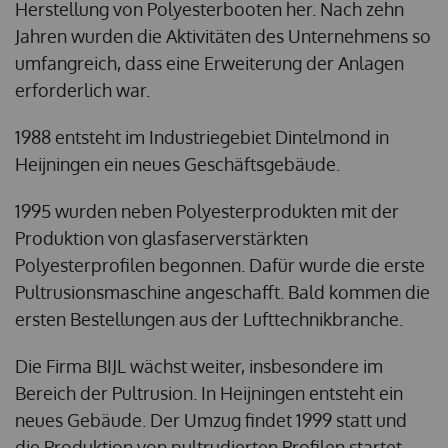
Herstellung von Polyesterbooten her. Nach zehn
Jahren wurden die Aktivitäten des Unternehmens so
umfangreich, dass eine Erweiterung der Anlagen
erforderlich war.
1988 entsteht im Industriegebiet Dintelmond in
Heijningen ein neues Geschäftsgebäude.
1995 wurden neben Polyesterprodukten mit der
Produktion von glasfaserverstärkten
Polyesterprofilen begonnen. Dafür wurde die erste
Pultrusionsmaschine angeschafft. Bald kommen die
ersten Bestellungen aus der Lufttechnikbranche.
Die Firma BIJL wächst weiter, insbesondere im
Bereich der Pultrusion. In Heijningen entsteht ein
neues Gebäude. Der Umzug findet 1999 statt und
die Produktion von pultrudierten Profilen startet