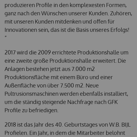
produzieren Profile in den komplexesten Formen,
ganz nach den Wünschen unserer Kunden. Zuhören,
mit unseren Kunden mitdenken und offen für
Innovationen sein, das ist die Basis unseres Erfolgs!
”
2017 wird die 2009 errichtete Produktionshalle um
eine zweite große Produktionshalle erweitert. Die
Anlagen bestehen jetzt aus 7.000 m2
Produktionsfläche mit einem Büro und einer
Außenfläche von über 7.500 m2. Neue
Pultrusionsmaschinen werden ebenfalls installiert,
um die ständig steigende Nachfrage nach GFK
Profile zu befriedigen.
2018 ist das Jahr des 40. Geburtstages von W.B. BIJL
Profielen. Ein Jahr, in dem die Mitarbeiter belohnt