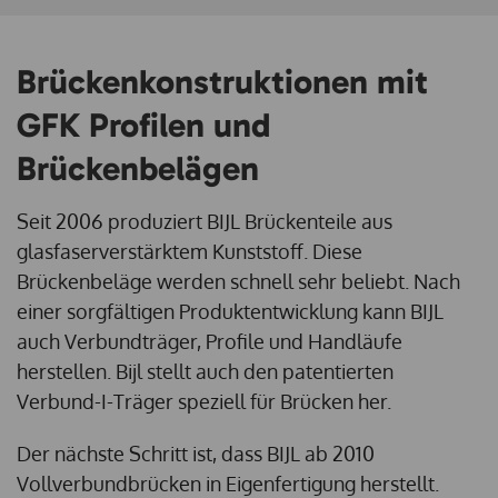
Brückenkonstruktionen mit
GFK Profilen und
Brückenbelägen
Seit 2006 produziert BIJL Brückenteile aus
glasfaserverstärktem Kunststoff. Diese
Brückenbeläge werden schnell sehr beliebt. Nach
einer sorgfältigen Produktentwicklung kann BIJL
auch Verbundträger, Profile und Handläufe
herstellen. Bijl stellt auch den patentierten
Verbund-I-Träger speziell für Brücken her.
Der nächste Schritt ist, dass BIJL ab 2010
Vollverbundbrücken in Eigenfertigung herstellt.