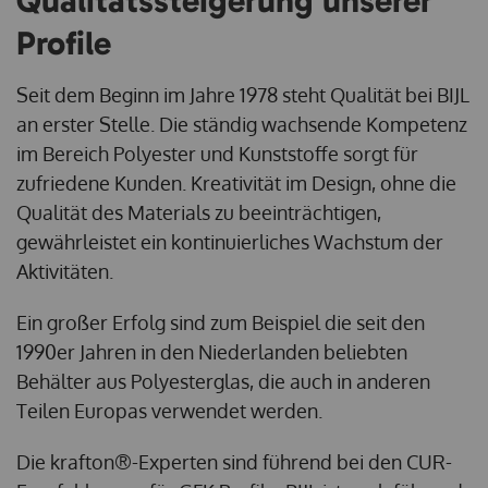
Qualitätssteigerung unserer
Profile
Seit dem Beginn im Jahre 1978 steht Qualität bei BIJL
an erster Stelle. Die ständig wachsende Kompetenz
im Bereich Polyester und Kunststoffe sorgt für
zufriedene Kunden. Kreativität im Design, ohne die
Qualität des Materials zu beeinträchtigen,
gewährleistet ein kontinuierliches Wachstum der
Aktivitäten.
Ein großer Erfolg sind zum Beispiel die seit den
1990er Jahren in den Niederlanden beliebten
Behälter aus Polyesterglas, die auch in anderen
Teilen Europas verwendet werden.
Die krafton®-Experten sind führend bei den CUR-