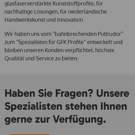
glasfaserverstärkte Kunststoffprofile, für
nachhaltige Lösungen, für niederländische
Handwerkskunst und Innovation.
Wir haben uns vom “bahnbrechenden Pultrudor”
zum “Spezialisten für GFK Profile” entwickelt und
bleiben unseren Kunden verpflichtet, höchste
Qualität und Service zu bieten.
Haben Sie Fragen? Unsere
Spezialisten stehen Ihnen
gerne zur Verfügung.