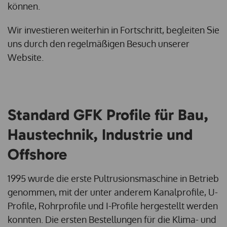
können.
Wir investieren weiterhin in Fortschritt, begleiten Sie
uns durch den regelmäßigen Besuch unserer
Website.
Standard GFK Profile für Bau,
Haustechnik, Industrie und
Offshore
1995 wurde die erste Pultrusionsmaschine in Betrieb
genommen, mit der unter anderem Kanalprofile, U-
Profile, Rohrprofile und I-Profile hergestellt werden
konnten. Die ersten Bestellungen für die Klima- und