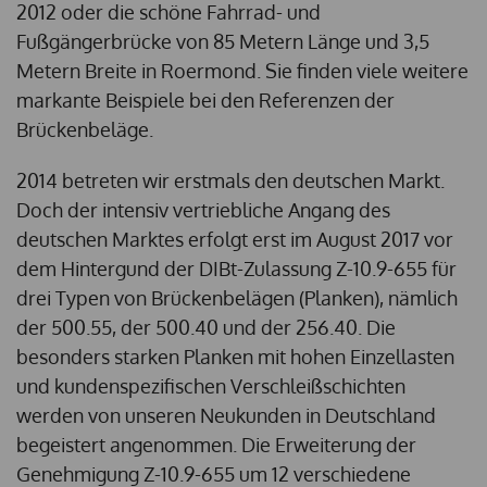
2012 oder die schöne Fahrrad- und
Fußgängerbrücke von 85 Metern Länge und 3,5
Metern Breite in Roermond. Sie finden viele weitere
markante Beispiele bei den Referenzen der
Brückenbeläge.
2014 betreten wir erstmals den deutschen Markt.
Doch der intensiv vertriebliche Angang des
deutschen Marktes erfolgt erst im August 2017 vor
dem Hintergund der DIBt-Zulassung Z-10.9-655 für
drei Typen von Brückenbelägen (Planken), nämlich
der 500.55, der 500.40 und der 256.40. Die
besonders starken Planken mit hohen Einzellasten
und kundenspezifischen Verschleißschichten
werden von unseren Neukunden in Deutschland
begeistert angenommen. Die Erweiterung der
Genehmigung Z-10.9-655 um 12 verschiedene