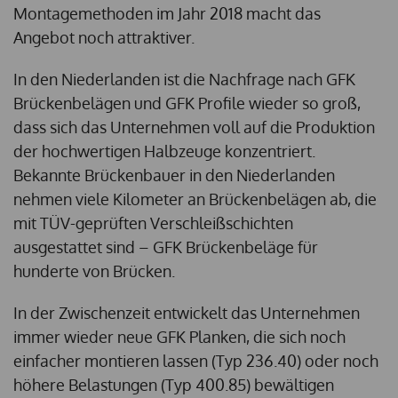
Montagemethoden im Jahr 2018 macht das
Angebot noch attraktiver.
In den Niederlanden ist die Nachfrage nach GFK
Brückenbelägen und GFK Profile wieder so groß,
dass sich das Unternehmen voll auf die Produktion
der hochwertigen Halbzeuge konzentriert.
Bekannte Brückenbauer in den Niederlanden
nehmen viele Kilometer an Brückenbelägen ab, die
mit TÜV-geprüften Verschleißschichten
ausgestattet sind – GFK Brückenbeläge für
hunderte von Brücken.
In der Zwischenzeit entwickelt das Unternehmen
immer wieder neue GFK Planken, die sich noch
einfacher montieren lassen (Typ 236.40) oder noch
höhere Belastungen (Typ 400.85) bewältigen