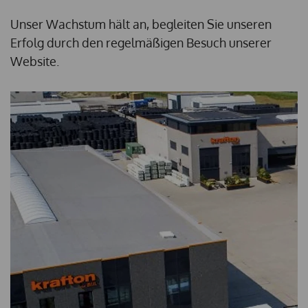
Unser Wachstum hält an, begleiten Sie unseren
Erfolg durch den regelmäßigen Besuch unserer
Website.