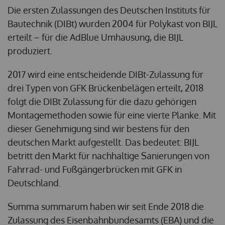
Die ersten Zulassungen des Deutschen Instituts für
Bautechnik (DIBt) wurden 2004 für Polykast von BIJL
erteilt – für die AdBlue Umhausung, die BIJL
produziert.
2017 wird eine entscheidende DIBt-Zulassung für
drei Typen von GFK Brückenbelägen erteilt, 2018
folgt die DIBt Zulassung für die dazu gehörigen
Montagemethoden sowie für eine vierte Planke. Mit
dieser Genehmigung sind wir bestens für den
deutschen Markt aufgestellt. Das bedeutet: BIJL
betritt den Markt für nachhaltige Sanierungen von
Fahrrad- und Fußgängerbrücken mit GFK in
Deutschland.
Summa summarum haben wir seit Ende 2018 die
Zulassung des Eisenbahnbundesamts (EBA) und die