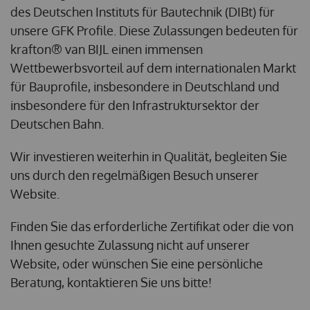
des Deutschen Instituts für Bautechnik (DIBt) für
unsere GFK Profile. Diese Zulassungen bedeuten für
krafton® van BIJL einen immensen
Wettbewerbsvorteil auf dem internationalen Markt
für Bauprofile, insbesondere in Deutschland und
insbesondere für den Infrastruktursektor der
Deutschen Bahn.
Wir investieren weiterhin in Qualität, begleiten Sie
uns durch den regelmäßigen Besuch unserer
Website.
Finden Sie das erforderliche Zertifikat oder die von
Ihnen gesuchte Zulassung nicht auf unserer
Website, oder wünschen Sie eine persönliche
Beratung, kontaktieren Sie uns bitte!