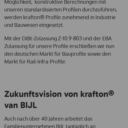
Möglichkeit, konstruktive Berechnungen mit
unseren standardisierten Profilen durchzuführen,
werden krafton® Profile zunehmend in Industrie
und Bauwesen eingesetzt.
Mit der DIBt-Zulassung Z-10.9-803 und der EBA
Zulassung für unsere Profile erschließen wir nun
den deutschen Markt für Bauprofile sowie den
Markt für Rail-Infra-Profile.
Zukunftsvision von krafton®
van BIJL
Auch nach über 40 Jahren arbeitet das
Familienunternehmen BIJL tagtäglich an