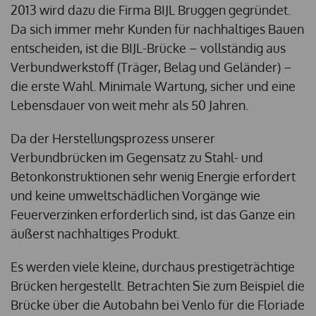
2013 wird dazu die Firma BIJL Bruggen gegründet.
Da sich immer mehr Kunden für nachhaltiges Bauen
entscheiden, ist die BIJL-Brücke – vollständig aus
Verbundwerkstoff (Träger, Belag und Geländer) –
die erste Wahl. Minimale Wartung, sicher und eine
Lebensdauer von weit mehr als 50 Jahren.
Da der Herstellungsprozess unserer
Verbundbrücken im Gegensatz zu Stahl- und
Betonkonstruktionen sehr wenig Energie erfordert
und keine umweltschädlichen Vorgänge wie
Feuerverzinken erforderlich sind, ist das Ganze ein
äußerst nachhaltiges Produkt.
Es werden viele kleine, durchaus prestigeträchtige
Brücken hergestellt. Betrachten Sie zum Beispiel die
Brücke über die Autobahn bei Venlo für die Floriade