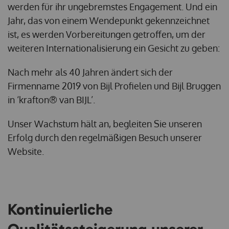
werden für ihr ungebremstes Engagement. Und ein
Jahr, das von einem Wendepunkt gekennzeichnet
ist, es werden Vorbereitungen getroffen, um der
weiteren Internationalisierung ein Gesicht zu geben:
Nach mehr als 40 Jahren ändert sich der
Firmenname 2019 von Bijl Profielen und Bijl Bruggen
in ‘krafton® van BIJL’.
Unser Wachstum hält an, begleiten Sie unseren
Erfolg durch den regelmäßigen Besuch unserer
Website.
Kontinuierliche