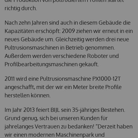
richtig durch.
Nach zehn Jahren sind auch in diesem Gebäude die
Kapazitäten erschöpft: 2009 ziehen wir erneut in ein
neues Gebäude um. Gleichzeitig werden drei neue
Pultrusionsmaschinen in Betrieb genommen.
Außerdem werden verschiedene Roboter und
Profilbearbeitungsmaschinen gekauft.
2011 wird eine Pultrusionsmaschine PX1000-12T
angeschafft, mit der wir ein Meter breite Profile
herstellen können.
Im Jahr 2013 feiert BIJL sein 35-jähriges Bestehen.
Grund genug, sich bei unseren Kunden für
jahrelanges Vertrauen zu bedanken! “Derzeit haben
wir einen modernen Maschinenpark und