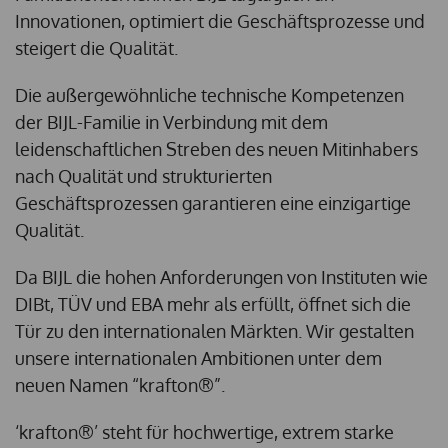
Innovationen, optimiert die Geschäftsprozesse und
steigert die Qualität.
Die außergewöhnliche technische Kompetenzen
der BIJL-Familie in Verbindung mit dem
leidenschaftlichen Streben des neuen Mitinhabers
nach Qualität und strukturierten
Geschäftsprozessen garantieren eine einzigartige
Qualität.
Da BIJL die hohen Anforderungen von Instituten wie
DIBt, TÜV und EBA mehr als erfüllt, öffnet sich die
Tür zu den internationalen Märkten. Wir gestalten
unsere internationalen Ambitionen unter dem
neuen Namen “krafton®”.
‘krafton®’ steht für hochwertige, extrem starke