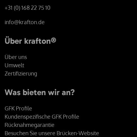
+31 (0) 168 22 75 10
info@krafton.de
Über krafton®
Über uns
Umwelt
Zertifizierung
Was bieten wir an?
GFK Profile
Kundenspezifische GFK Profile
Rücknahmegarantie
Besuchen Sie unsere Brücken-Website