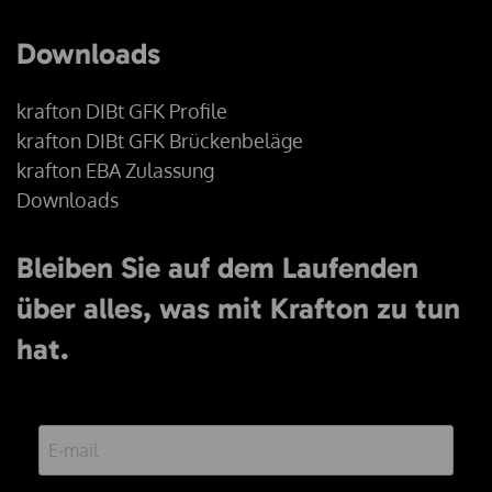
Downloads
krafton DIBt GFK Profile
krafton DIBt GFK Brückenbeläge
krafton EBA Zulassung
Downloads
Bleiben Sie auf dem Laufenden
über alles, was mit Krafton zu tun
hat.