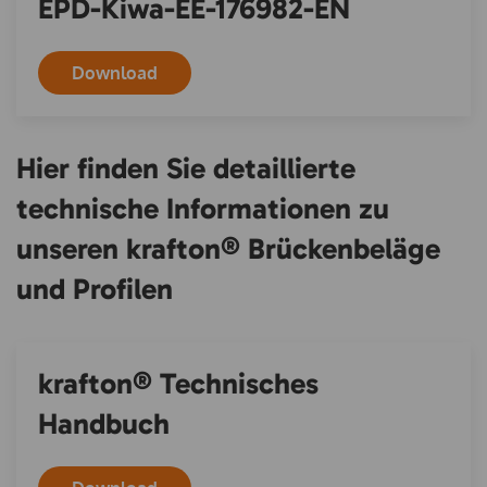
EPD-Kiwa-EE-176982-EN
Download
Hier finden Sie detaillierte
technische Informationen zu
unseren krafton® Brückenbeläge
und Profilen
krafton® Technisches
Handbuch