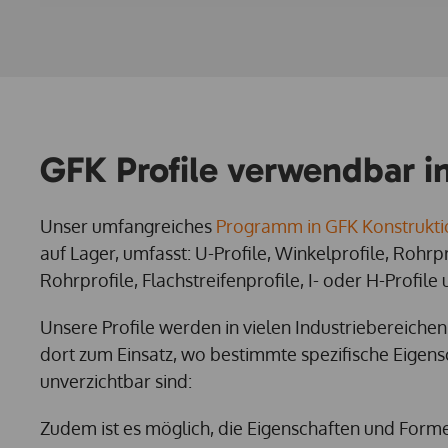
GFK Profile verwendbar i
Unser umfangreiches
Programm in GFK Konstrukti
auf Lager, umfasst: U-Profile, Winkelprofile, Rohrpr
Rohrprofile, Flachstreifenprofile, I- oder H-Profile 
Unsere Profile werden in vielen Industriebereiche
dort zum Einsatz, wo bestimmte spezifische Eigens
unverzichtbar sind:
Zudem ist es möglich, die Eigenschaften und Forme