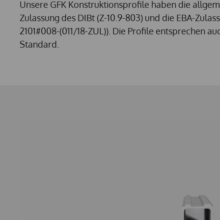
Unsere GFK Konstruktionsprofile haben die allgem
Zulassung des DIBt (Z-10.9-803) und die EBA-Zulass
2101#008-(011/18-ZUL)). Die Profile entsprechen 
Standard.