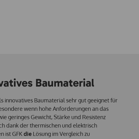
vatives Baumaterial
ls innovatives Baumaterial sehr gut geeignet für
besondere wenn hohe Anforderungen an das
wie geringes Gewicht, Stärke und Resistenz
h dank der thermischen und elektrisch
n ist GFK
die
Lösung im Vergleich zu