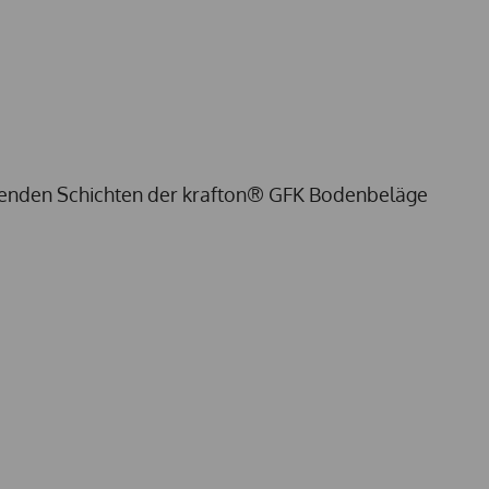
mmenden Schichten der krafton® GFK Bodenbeläge