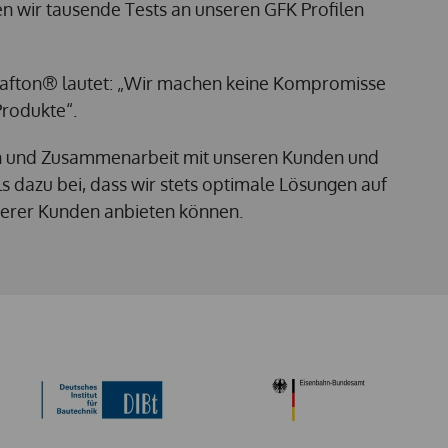
en wir tausende Tests an unseren GFK Profilen
krafton® lautet: „Wir machen keine Kompromisse
Produkte“.
n und Zusammenarbeit mit unseren Kunden und
ls dazu bei, dass wir stets optimale Lösungen auf
serer Kunden anbieten können.