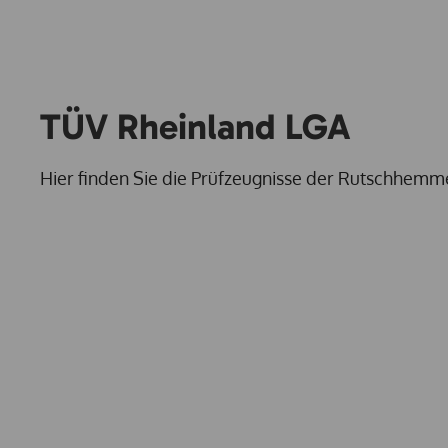
TÜV Rheinland LGA
Hier finden Sie die Prüfzeugnisse der Rutschhe