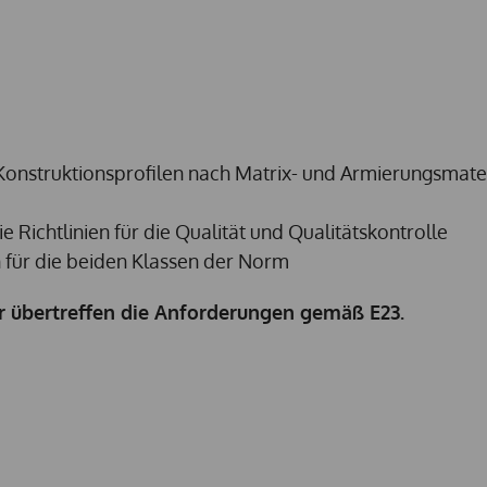
Konstruktionsprofilen nach Matrix- und Armierungsmater
 Richtlinien für die Qualität und Qualitätskontrolle
für die beiden Klassen der Norm
er übertreffen die Anforderungen gemäß E23.