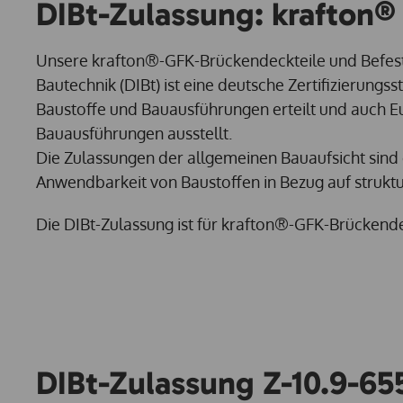
DIBt-Zulassung: krafton® 
Unsere krafton®-GFK-Brückendeckteile und Befesti
Bautechnik (DIBt) ist eine deutsche Zertifizierungss
Baustoffe und Bauausführungen erteilt und auch E
Bauausführungen ausstellt.
Die Zulassungen der allgemeinen Bauaufsicht sind 
Anwendbarkeit von Baustoffen in Bezug auf strukt
Die DIBt-Zulassung ist für krafton®-GFK-Brückende
DIBt-Zulassung Z-10.9-65