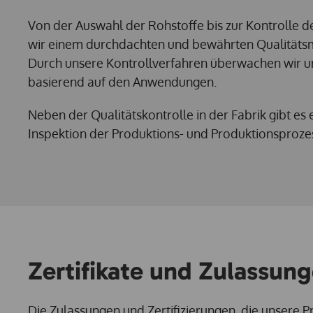
Von der Auswahl der Rohstoffe bis zur Kontrolle 
wir einem durchdachten und bewährten Qualität
Durch unsere Kontrollverfahren überwachen wir 
basierend auf den Anwendungen.
Neben der Qualitätskontrolle in der Fabrik gibt es 
Inspektion der Produktions- und Produktionsproz
Zertifikate und Zulassun
Die Zulassungen und Zertifizierungen, die unsere