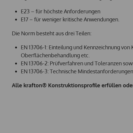
E23 – für höchste Anforderungen
E17 – für weniger kritische Anwendungen.
Die Norm besteht aus drei Teilen:
EN 13706-1: Einteilung und Kennzeichnung von 
Oberflächenbehandlung etc.
EN 13706-2: Prüfverfahren und Toleranzen sowie
EN 13706-3: Technische Mindestanforderungen 
Alle krafton® Konstruktionsprofile erfüllen od