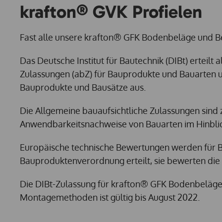
krafton® GVK Profielen
Fast alle unsere krafton® GFK Bodenbeläge und B
Das Deutsche Institut für Bautechnik (DIBt) erteilt
Zulassungen (abZ) für Bauprodukte und Bauarten u
Bauprodukte und Bausätze aus.
Die Allgemeine bauaufsichtliche Zulassungen sin
Anwendbarkeitsnachweise von Bauarten im Hinbli
Europäische technische Bewertungen werden für
Bauproduktenverordnung erteilt, sie bewerten die
Die DIBt-Zulassung für krafton® GFK Bodenbeläg
Montagemethoden ist gültig bis August 2022.