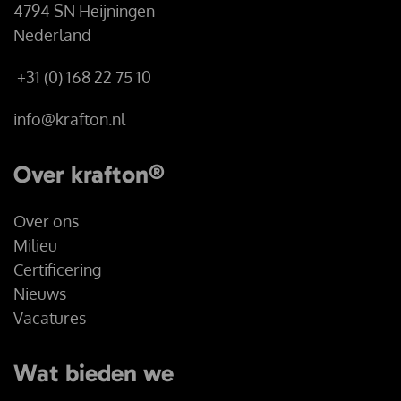
4794 SN Heijningen
Nederland
+31 (0) 168 22 75 10
info@krafton.nl
Over krafton®
Over ons
Milieu
Certificering
Nieuws
Vacatures
Wat bieden we