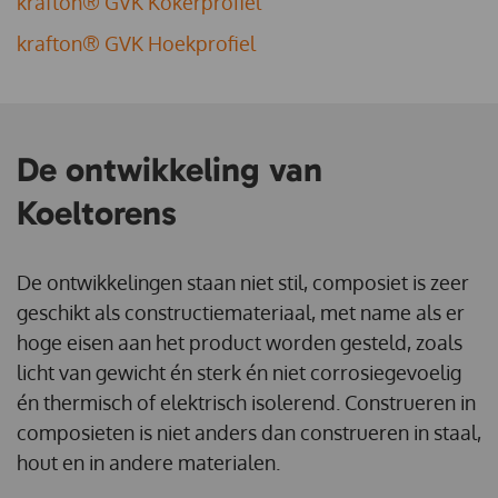
krafton® GVK Kokerprofiel
krafton® GVK Hoekprofiel
De ontwikkeling van
Koeltorens
De ontwikkelingen staan niet stil, composiet is zeer
geschikt als constructiemateriaal, met name als er
hoge eisen aan het product worden gesteld, zoals
licht van gewicht én sterk én niet corrosiegevoelig
én thermisch of elektrisch isolerend. Construeren in
composieten is niet anders dan construeren in staal,
hout en in andere materialen.