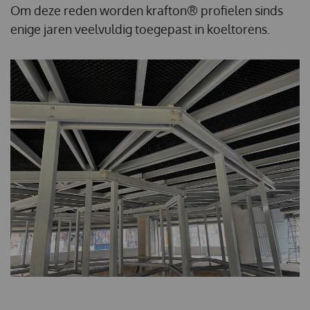
Om deze reden worden krafton® profielen sinds
enige jaren veelvuldig toegepast in koeltorens.