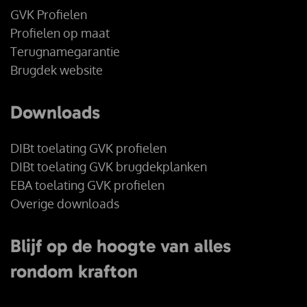
GVK Profielen
Profielen op maat
Terugnamegarantie
Brugdek website
Downloads
DIBt toelating GVK profielen
DIBt toelating GVK brugdekplanken
EBA toelating GVK profielen
Overige downloads
Blijf op de hoogte van alles
rondom krafton