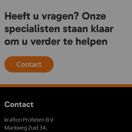
Heeft u vragen? Onze
specialisten staan klaar
om u verder te helpen
Contact
Contact
krafton Profielen B.V.
Markweg Zuid 34,