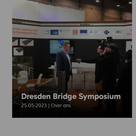
Dresden Bridge Symposium
25-05-2023 | Over ons