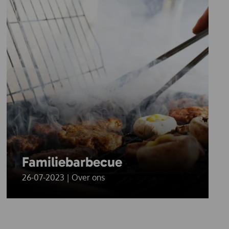
Familiebarbecue
26-07-2023 | Over ons