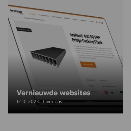
Vernieuwde websites
12-10-2023 | Over ons