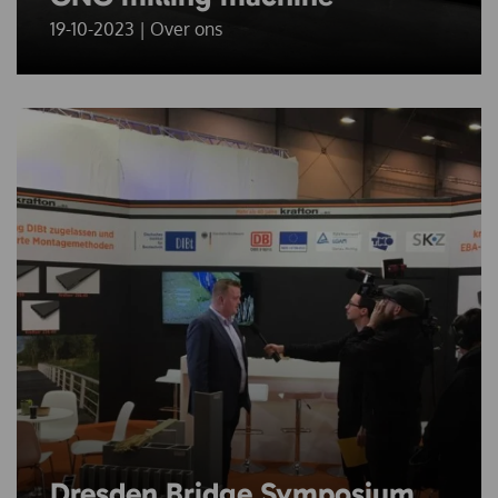
19-10-2023 | Over ons
Dresden Bridge Symposium