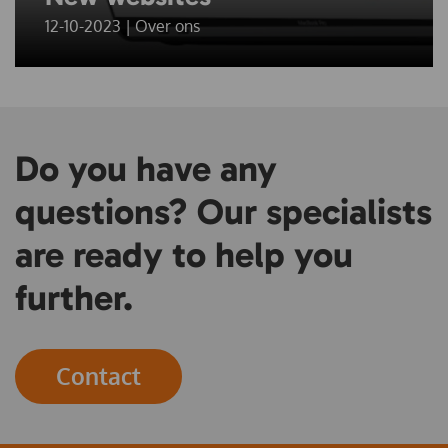
12-10-2023 | Over ons
Do you have any
questions? Our specialists
are ready to help you
further.
Contact